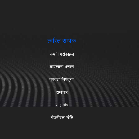
त्वरित सम्पक
कंपनी प्रोफाइल
कारखाना भ्रमण
गुणवत्ता नियंत्रण
समाचार
साइटमैप
गोपनीयता नीति