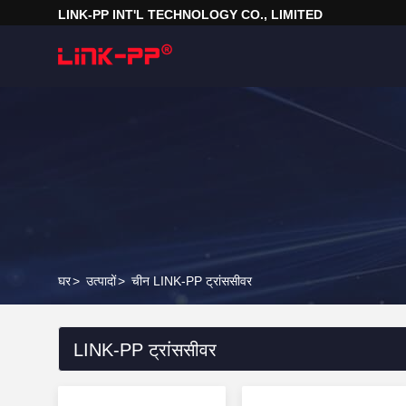
LINK-PP INT'L TECHNOLOGY CO., LIMITED
घर
>
उत्पादों
>
चीन LINK-PP ट्रांससीवर
LINK-PP ट्रांससीवर