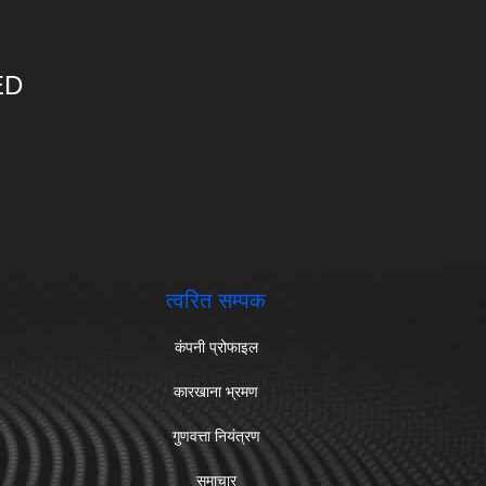
ED
त्वरित सम्पक
कंपनी प्रोफाइल
कारखाना भ्रमण
गुणवत्ता नियंत्रण
समाचार