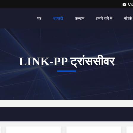
Co
घर
उत्पादों
कस्टम
हमारे बारे में
संपर्क 
LINK-PP ट्रांससीवर