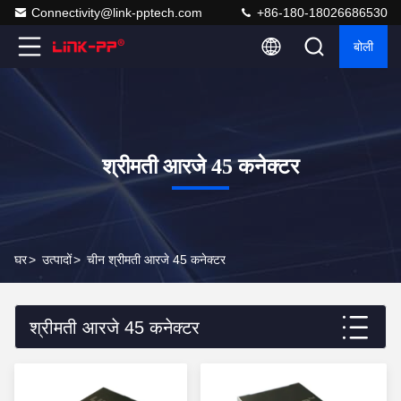
Connectivity@link-pptech.com
+86-180-18026686530
बोली
श्रीमती आरजे 45 कनेक्टर
घर
>
उत्पादों
>
चीन श्रीमती आरजे 45 कनेक्टर
श्रीमती आरजे 45 कनेक्टर