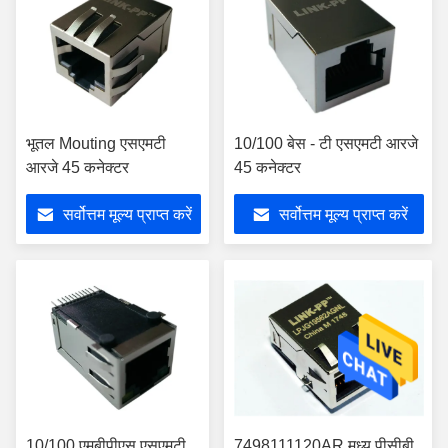
भूतल Mouting एसएमटी
10/100 बेस - टी एसएमटी आरजे
आरजे 45 कनेक्टर
45 कनेक्टर
सर्वोत्तम मूल्य प्राप्त करें
सर्वोत्तम मूल्य प्राप्त करें
10/100 एमबीपीएस एसएमटी
7498111120AR मध्य पीसीबी