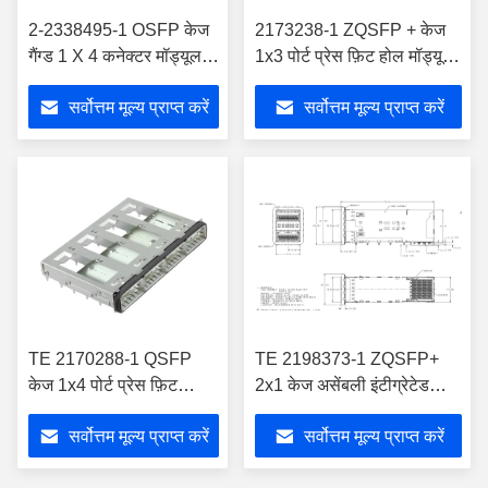
2-2338495-1 OSFP केज
2173238-1 ZQSFP + केज
गैंग्ड 1 X 4 कनेक्टर मॉड्यूलर
1x3 पोर्ट प्रेस फ़िट होल मॉड्यूलर
जैक लाइटपाइप ईएमआई
जैक के माध्यम से;
सर्वोत्तम मूल्य प्राप्त करें
सर्वोत्तम मूल्य प्राप्त करें
स्प्रिंग्स के साथ
TE 2170288-1 QSFP
TE 2198373-1 ZQSFP+
केज 1x4 पोर्ट प्रेस फ़िट
2x1 केज असेंबली इंटीग्रेटेड
इलास्टोमेरिक गैसकेट
कनेक्टर इलास्टोमेरिक गैस्केट के
सर्वोत्तम मूल्य प्राप्त करें
सर्वोत्तम मूल्य प्राप्त करें
साथ