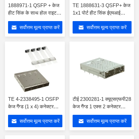
1888971-1 QSFP + केज
TE 1888631-3 QSFP+ केज
हीट सिंक के साथ होल राइट
1x1 पोर्ट हीट सिंक ईएमआई
एंगल के माध्यम से लाइटपाइप
स्प्रिंग्स के साथ
सर्वोत्तम मूल्य प्राप्त करें
सर्वोत्तम मूल्य प्राप्त करें
शामिल है
TE 4-2338495-1 OSFP
टीई 2300281-1 क्यूएसएफपी28
केज गैंग्ड (1 x 4) कनेक्टर
केज गैंग्ड 1 एक्स 2 कनेक्टर
EMI स्प्रिंग
आंतरिक/बाहरी ईएमआई स्प्रिंग
सर्वोत्तम मूल्य प्राप्त करें
सर्वोत्तम मूल्य प्राप्त करें