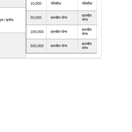
10,000
गतिशील
गतिशील
बातचीत
50,000
बातचीत योग्य
योग्य
ल्य / क्रॉस
बातचीत
100,000
बातचीत योग्य
योग्य
बातचीत
500,000
बातचीत योग्य
योग्य