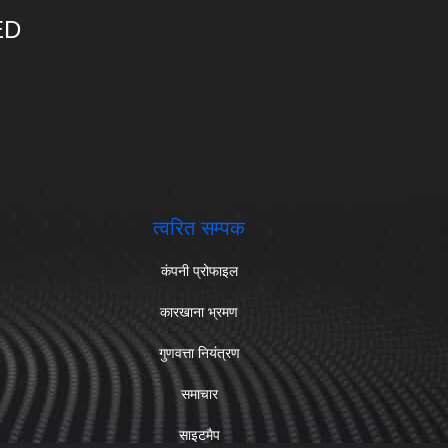
ED
त्वरित सम्पक
कंपनी प्रोफाइल
कारखाना भ्रमण
गुणवत्ता नियंत्रण
समाचार
साइटमैप