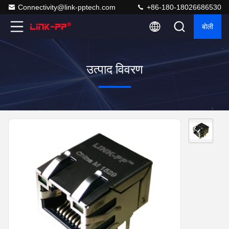
Connectivity@link-pptech.com
+86-180-18026686530
बोली
उत्पाद विवरण