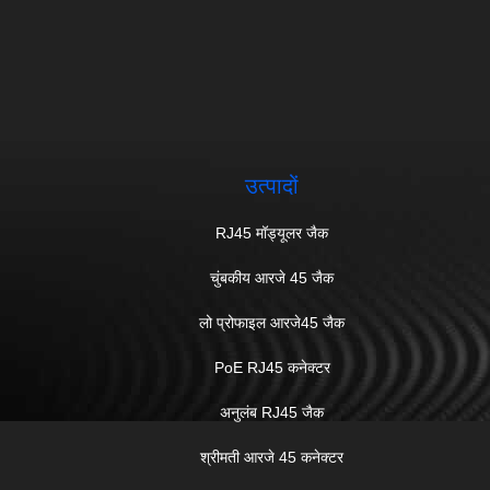
उत्पादों
RJ45 मॉड्यूलर जैक
चुंबकीय आरजे 45 जैक
लो प्रोफाइल आरजे45 जैक
PoE RJ45 कनेक्टर
अनुलंब RJ45 जैक
श्रीमती आरजे 45 कनेक्टर