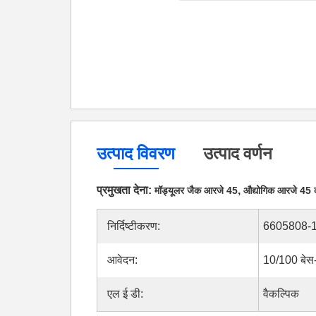
उत्पाद विवरण
उत्पाद वर्णन
प्रमुखता देना:
,
मॉड्यूलर जैक आरजे 45
औद्योगिक आरजे 45 
निर्दिष्टीकरण:
6605808-
आवेदन:
10/100 बेस
एल ई डी:
वैकल्पिक