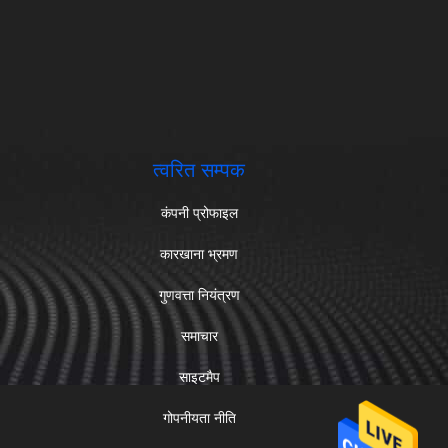
त्वरित सम्पक
कंपनी प्रोफाइल
कारखाना भ्रमण
गुणवत्ता नियंत्रण
समाचार
साइटमैप
गोपनीयता नीति