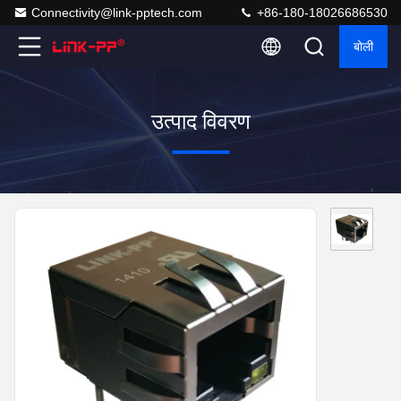
Connectivity@link-pptech.com
+86-180-18026686530
बोली
उत्पाद विवरण