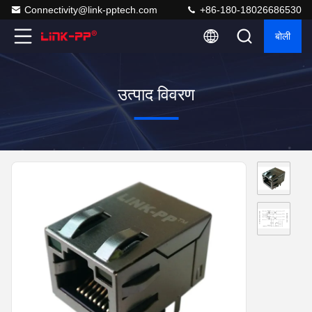
Connectivity@link-pptech.com
+86-180-18026686530
बोली
उत्पाद विवरण