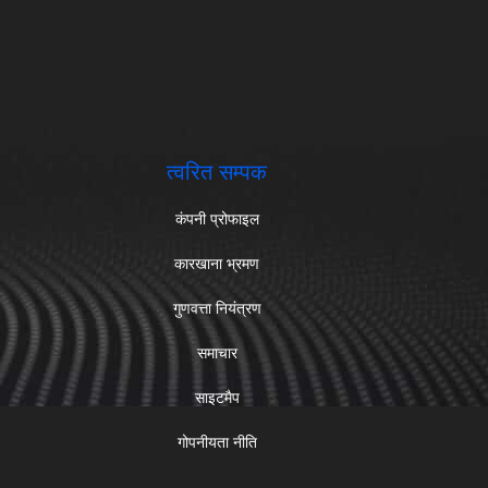
त्वरित सम्पक
कंपनी प्रोफाइल
कारखाना भ्रमण
गुणवत्ता नियंत्रण
समाचार
साइटमैप
गोपनीयता नीति