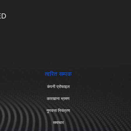
ED
त्वरित सम्पक
कंपनी प्रोफाइल
कारखाना भ्रमण
गुणवत्ता नियंत्रण
समाचार