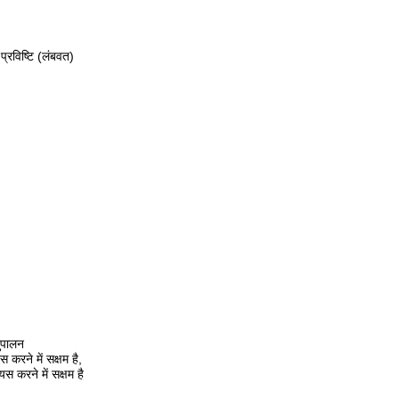
प्रविष्टि (लंबवत)
ुपालन
 करने में सक्षम है,
स करने में सक्षम है