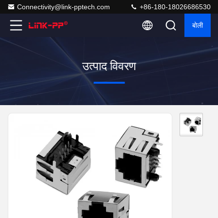
Connectivity@link-pptech.com
+86-180-18026686530
बोली
उत्पाद विवरण