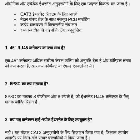
औद्योगिक और एम्बेडेड ईथरनेट अनुप्रयोगों के लिए एक उत्कृष्ट विकल्प बन जाता है।
CAT3 ईथरनेट सिस्टम के लिए आदर्श
मेटल पोस्ट टेल के साथ मजबूत PCB माउंटिंग
कठोर वातावरण में विश्वसनीय संचालन
स्थान-बाधित डिजाइनों के लिए अनुकूलित
1. 45° RJ45 कनेक्टर का क्या लाभ है?
एक 45° कनेक्टर अधिक लचीला केबल रूटिंग की अनुमति देता है और यांत्रिक तनाव
को कम करता है, खासकर कॉम्पैक्ट या एंगल्ड एनक्लोजर में।
2. 8P8C का क्या मतलब है?
8P8C का मतलब 8 पोजीशन और 8 संपर्क है, जो ईथरनेट RJ45 कनेक्टर के लिए
मानक कॉन्फ़िगरेशन है।
3. क्या यह कनेक्टर हाई-स्पीड ईथरनेट के लिए उपयुक्त है?
नहीं। यह मॉडल CAT3 अनुप्रयोगों के लिए डिज़ाइन किया गया है, जिसका उपयोग
आमतौर पर निम्न-गति संचार प्रणालियों में किया जाता है।