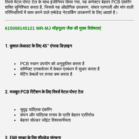
रिवर्स मेटल पोस्ट टेल के साथ इंजीनियर किया गया, यह कनेक्टर बेहतर PCB एंकरिंग
शक्ति सुनिश्चित करता है, जिससे यह औद्योगिक उपकरण, संचार प्रणाली और मांग वाली
परिस्थितियों में काम करने वाले एम्बेडेड नेटवर्किंग उपकरणों के लिए आदर्श है।
615008145121 WR-MJ मॉड्यूलर जैक की मुख्य विशेषताएं
1. कुशल लेआउट के लिए 45° एंगल्ड डिज़ाइन
PCB स्थान उपयोग को अनुकूलित करता है
कॉम्पैक्ट एनक्लोजर में केबल प्रबंधन में सुधार करता है
मेटिंग केबलों पर तनाव कम करता है
2. मजबूत PCB रिटेंशन के लिए रिवर्स मेटल पोस्ट टेल
सुदृढ़ यांत्रिक एंकरिंग
कंपन और यांत्रिक तनाव के प्रति बेहतर प्रतिरोध
बेहतर सोल्डर जॉइंट विश्वसनीयता
3. EMI सुरक्षा के लिए शील्डेड संरचना