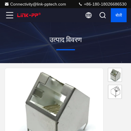
Connectivity@link-pptech.com
+86-180-18026686530
बोली
उत्पाद विवरण