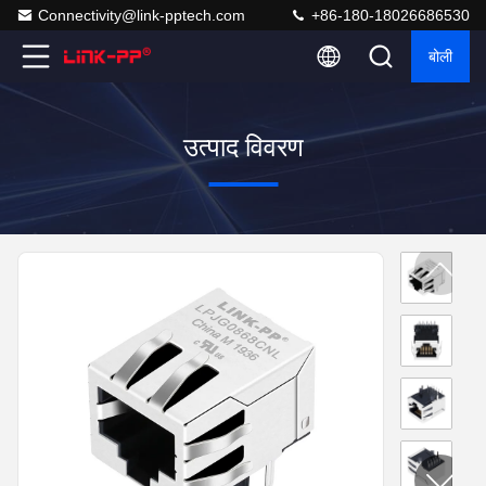
Connectivity@link-pptech.com
+86-180-18026686530
बोली
उत्पाद विवरण