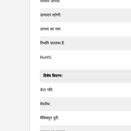
परिवार उत्पाद:
उत्पादन श्रेणी:
उत्पाद का नाम:
स्थिति उपलब्ध है:
RoHS:
विशेष विवरण:
डेटा गति:
वेवलेंथ:
मैक्सिमून दूरी: