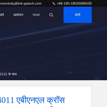
nnectivity@link-pptech.com
+86-180-18026686530
करें
आयोजन
बोली
Hindi
2121 के साथ
4011 एबीएनएल क्रॉस