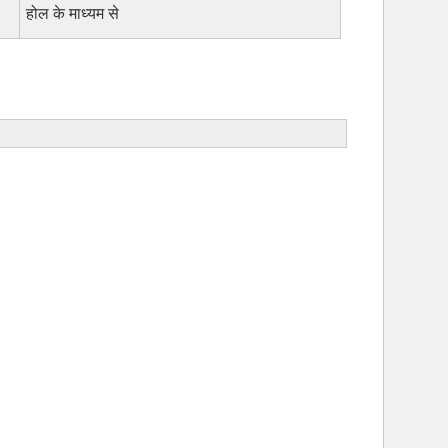
होल के माध्यम से