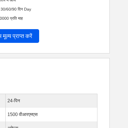
 शिप में आज
 नेट 30/60/90 दिन Day
000000 प्रति माह
म मूल्य प्राप्त करें
24-पिन
1500 वीआरएमएस