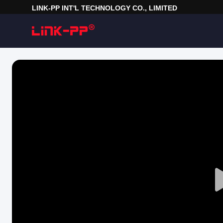
LINK-PP INT'L TECHNOLOGY CO., LIMITED