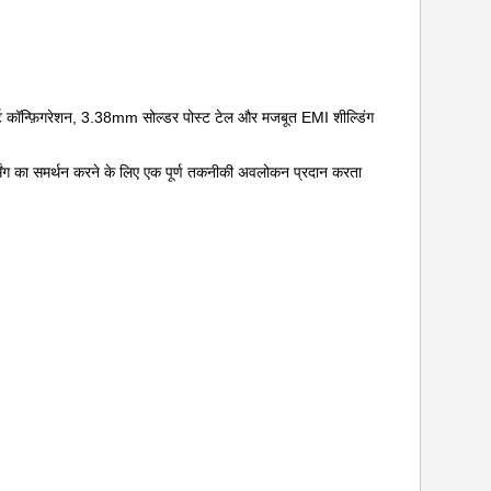
कॉन्फ़िगरेशन, 3.38mm सोल्डर पोस्ट टेल और मजबूत EMI शील्डिंग
सिंग का समर्थन करने के लिए एक पूर्ण तकनीकी अवलोकन प्रदान करता