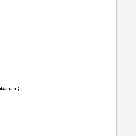
 शामिल करता है।