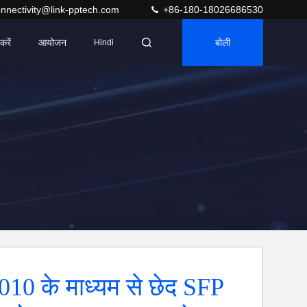
nnectivity@link-pptech.com
+86-180-18026686530
करें
आयोजन
बोली
Hindi
10 के माध्यम से छेद SFP