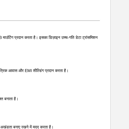
उंटिंग प्रदान करता है। इसका डिज़ाइन उच्च-गति डेटा ट्रांसमिशन
ंत्रिक आवास और EMI शील्डिंग प्रदान करता है।
्त बनाता है।
नल अखंडता बनाए रखने में मदद करता है।