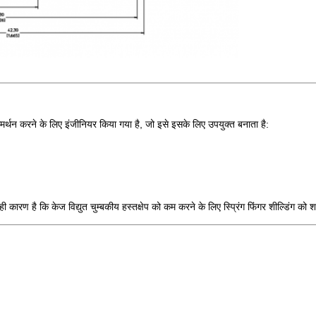
करने के लिए इंजीनियर किया गया है, जो इसे इसके लिए उपयुक्त बनाता है:
 कारण है कि केज विद्युत चुम्बकीय हस्तक्षेप को कम करने के लिए स्प्रिंग फिंगर शील्डिंग को